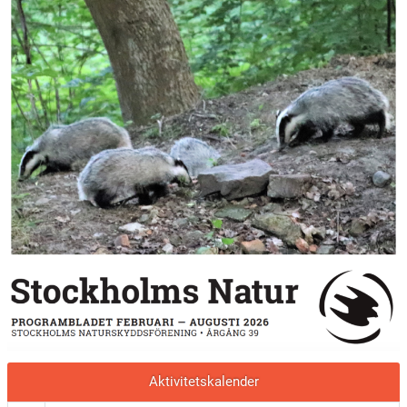
Aktivitetskalender