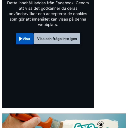
Detta innehåll laddas från Facebook. Genom
att visa det godkänner du deras
användarvillkor och accepterar de cookies
som gör att innehållet kan visas på denna
webbplats.
Visa
Visa och fråga inte igen