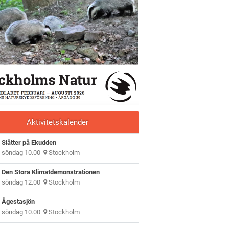
Aktivitetskalender
Slåtter på Ekudden
söndag 10.00
Stockholm
Den Stora Klimatdemonstrationen
söndag 12.00
Stockholm
Ågestasjön
söndag 10.00
Stockholm