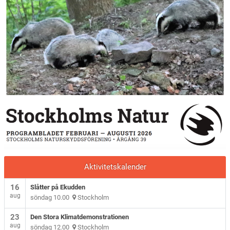
Aktivitetskalender
16
Slåtter på Ekudden
aug
söndag 10.00
Stockholm
23
Den Stora Klimatdemonstrationen
aug
söndag 12.00
Stockholm