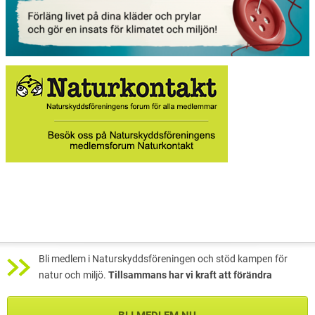
Bli medlem i Naturskyddsföreningen och stöd kampen för
natur och miljö.
Tillsammans har vi kraft att förändra