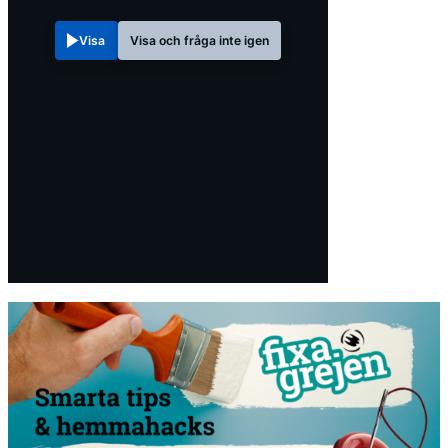
Visa
Visa och fråga inte igen