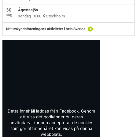
30
Ågestasjön
aug
söndag 10.00
Stockholm
Naturskyddsföreningens aktiviteter i hela Sverige
Detta innehåll laddas från Facebook. Genom
att visa det godkänner du deras
användarvillkor och accepterar de cookies
som gör att innehållet kan visas på denna
webbplats.