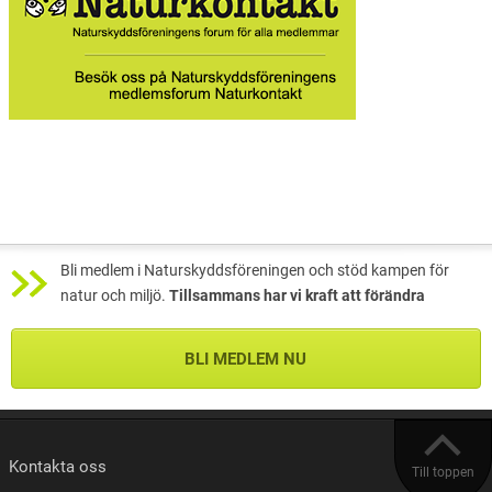
Bli medlem i Naturskyddsföreningen och stöd kampen för
natur och miljö.
Tillsammans har vi kraft att förändra
BLI MEDLEM NU
Kontakta oss
Till toppen