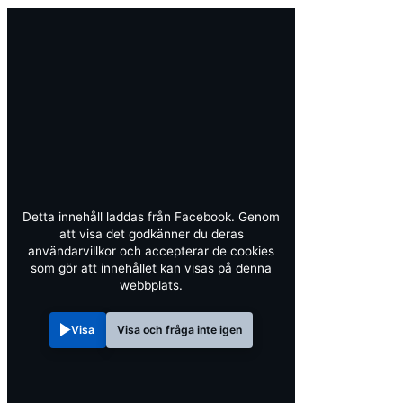
Detta innehåll laddas från Facebook. Genom
att visa det godkänner du deras
användarvillkor och accepterar de cookies
som gör att innehållet kan visas på denna
webbplats.
Visa
Visa och fråga inte igen