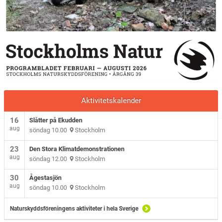
Aktivitetskalender
16
Slåtter på Ekudden
aug
söndag 10.00
Stockholm
23
Den Stora Klimatdemonstrationen
aug
söndag 12.00
Stockholm
30
Ågestasjön
aug
söndag 10.00
Stockholm
Naturskyddsföreningens aktiviteter i hela Sverige