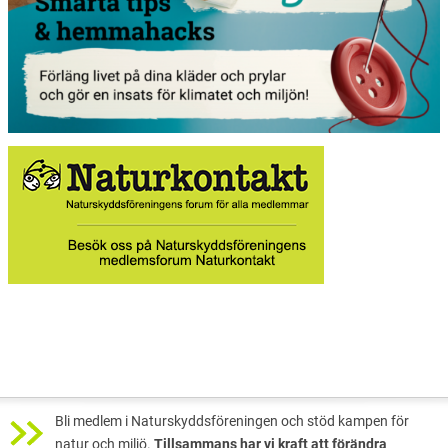
Bli medlem i Naturskyddsföreningen och stöd kampen för
natur och miljö.
Tillsammans har vi kraft att förändra