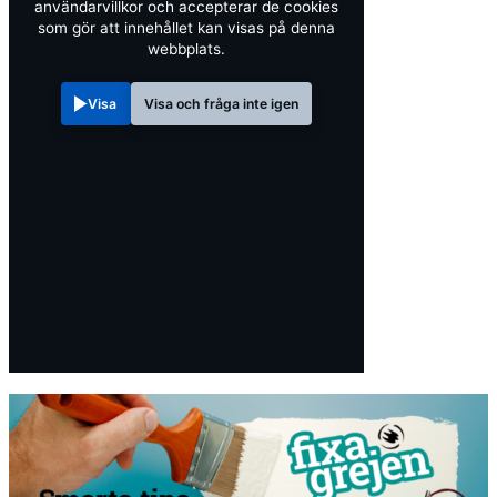
användarvillkor och accepterar de cookies
som gör att innehållet kan visas på denna
webbplats.
Visa
Visa och fråga inte igen