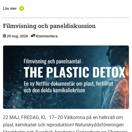
Läs mer
Filmvisning och paneldiskussion
20 maj, 2026
Kommentera
22 MAJ, FREDAG, KL. 17–20 Välkomna på en helkväll om
plast, kemikalier och reproduktion! Naturskyddsföreningen