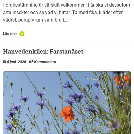
florabestämning är särskilt välkommen. I år ska vi dessutom
arta insekter och se vad vi hittar. Ta med fika, kläder efter
vädret, paraply kan vara bra […]
Läs mer
Hanvedenkilen: Farstanäset
6 juni, 2026
Kommentera