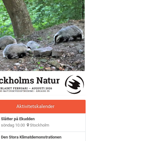
Aktivitetskalender
Slåtter på Ekudden
söndag 10.00
Stockholm
Den Stora Klimatdemonstrationen