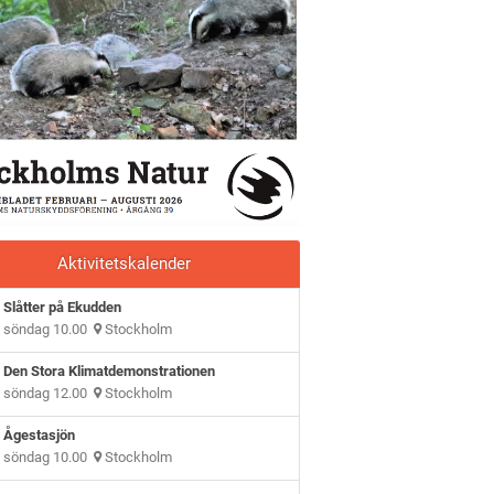
Aktivitetskalender
Slåtter på Ekudden
söndag 10.00
Stockholm
Den Stora Klimatdemonstrationen
söndag 12.00
Stockholm
Ågestasjön
söndag 10.00
Stockholm