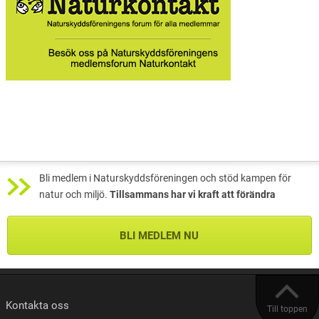
Bli medlem i Naturskyddsföreningen och stöd kampen för
natur och miljö.
Tillsammans har vi kraft att förändra
BLI MEDLEM NU
Kontakta oss
Till toppen