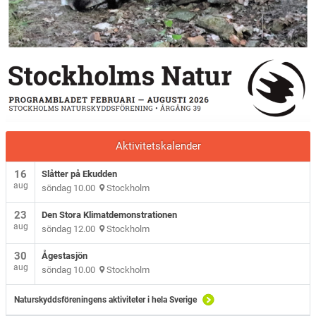
Aktivitetskalender
16
Slåtter på Ekudden
aug
söndag 10.00
Stockholm
23
Den Stora Klimatdemonstrationen
aug
söndag 12.00
Stockholm
30
Ågestasjön
aug
söndag 10.00
Stockholm
Naturskyddsföreningens aktiviteter i hela Sverige