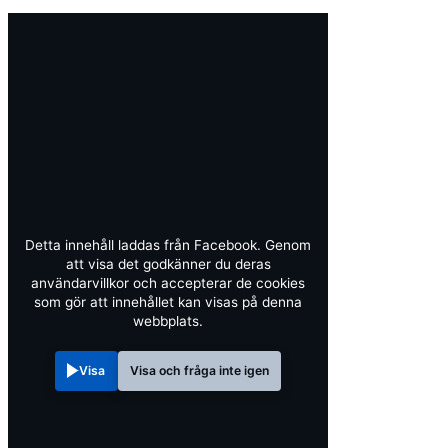
Detta innehåll laddas från Facebook. Genom
att visa det godkänner du deras
användarvillkor och accepterar de cookies
som gör att innehållet kan visas på denna
webbplats.
Visa
Visa och fråga inte igen