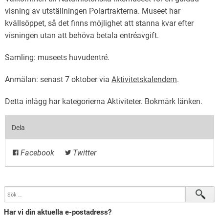
visning av utställningen Polartrakterna. Museet har
kvällsöppet, så det finns möjlighet att stanna kvar efter
visningen utan att behöva betala entréavgift.
Samling: museets huvudentré.
Anmälan: senast 7 oktober via
Aktivitetskalendern
.
Detta inlägg har kategorierna
Aktiviteter
. Bokmärk
länken
.
Dela
Facebook
Twitter
Har vi din aktuella e-postadress?