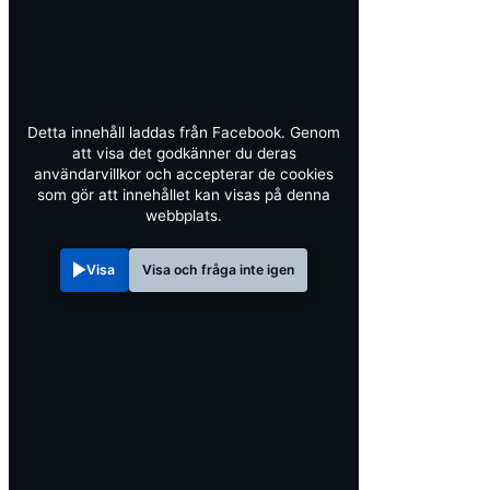
Detta innehåll laddas från Facebook. Genom
att visa det godkänner du deras
användarvillkor och accepterar de cookies
som gör att innehållet kan visas på denna
webbplats.
Visa
Visa och fråga inte igen