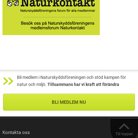
Bli medlem i Naturskyddsföreningen och stöd kampen för
natur och miljö.
Tillsammans har vi kraft att förändra
BLI MEDLEM NU
Kontakta oss
Till toppen