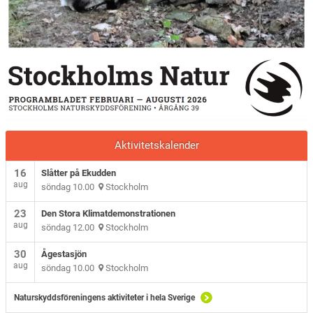
Aktivitetskalender
16
Slåtter på Ekudden
aug
söndag 10.00
Stockholm
23
Den Stora Klimatdemonstrationen
aug
söndag 12.00
Stockholm
30
Ågestasjön
aug
söndag 10.00
Stockholm
Naturskyddsföreningens aktiviteter i hela Sverige