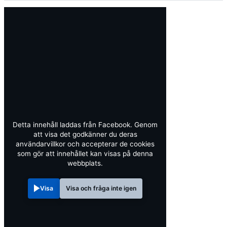
Detta innehåll laddas från Facebook. Genom
att visa det godkänner du deras
användarvillkor och accepterar de cookies
som gör att innehållet kan visas på denna
webbplats.
Visa
Visa och fråga inte igen