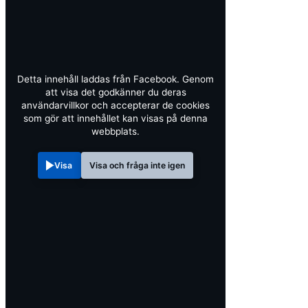
Detta innehåll laddas från Facebook. Genom
att visa det godkänner du deras
användarvillkor och accepterar de cookies
som gör att innehållet kan visas på denna
webbplats.
Visa
Visa och fråga inte igen