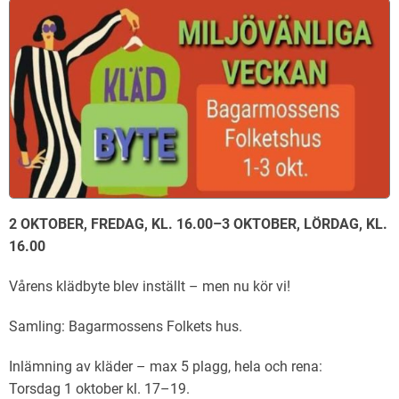
2 OKTOBER, FREDAG, KL. 16.00–3 OKTOBER, LÖRDAG, KL.
16.00
Vårens klädbyte blev inställt – men nu kör vi!
Samling: Bagarmossens Folkets hus.
Inlämning av kläder – max 5 plagg, hela och rena:
Torsdag 1 oktober kl. 17–19.